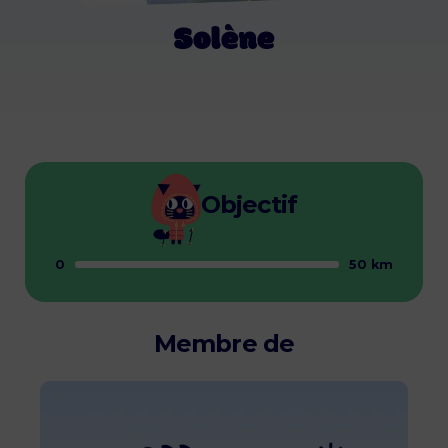
Solène
Objectif
0
50 km
Membre de