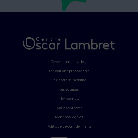
Devenir ambassadeur
Les éditions précédentes
Le Centre se mobilise
Les équipes
Mon compte
Nous contacter
Mentions légales
Politique de confidentialité