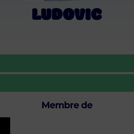
LUDOVIC
Membre de