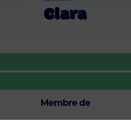
Clara
Membre de