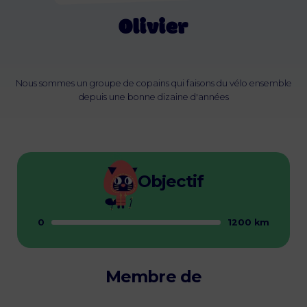
Olivier
Nous sommes un groupe de copains qui faisons du vélo ensemble
depuis une bonne dizaine d'années
Objectif
0
1200 km
Membre de