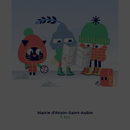
Mairie d'Anzin-Saint-Aubin
0 km