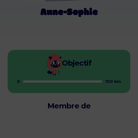
Anne-Sophie
Objectif
0
100 km
Membre de