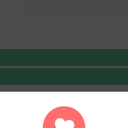
Liste des membres