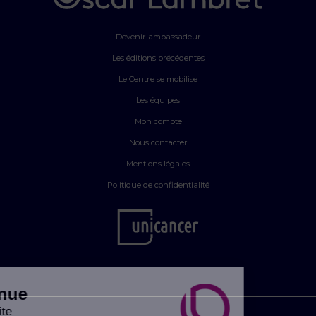
Devenir ambassadeur
Les éditions précédentes
Le Centre se mobilise
Les équipes
Mon compte
Nous contacter
Mentions légales
Politique de confidentialité
Bienvenue
sur notre site